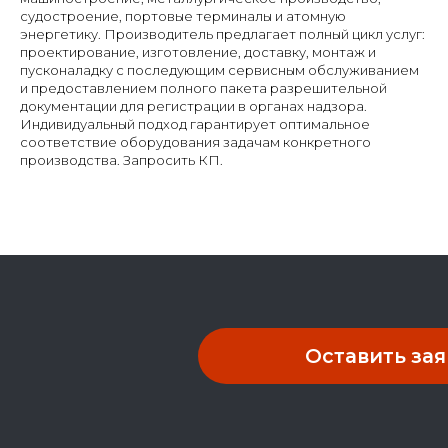
судостроение, портовые терминалы и атомную
энергетику. Производитель предлагает полный цикл услуг:
проектирование, изготовление, доставку, монтаж и
пусконаладку с последующим сервисным обслуживанием
и предоставлением полного пакета разрешительной
документации для регистрации в органах надзора.
Индивидуальный подход гарантирует оптимальное
соответствие оборудования задачам конкретного
производства. Запросить КП.