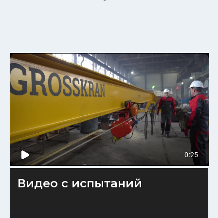
Видео с испытаний
2 videos
КОНТАКТЫ