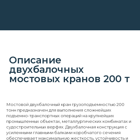
Мостовой двухбалочный кран грузоподъемностью 200
тонн предназначен для выполнения сложнейших
подъемно-транспортных операций на крупнейших
промышленных объектах, металлургических комбинатах и
судостроительных верфях. Двухбалочная конструкция с
усиленными главными балками коробчатого сечения
обеспечивает максимальную жесткость, устойчивость и