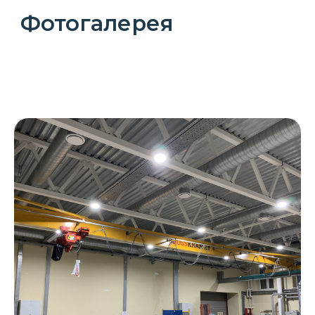
Видеогалерея