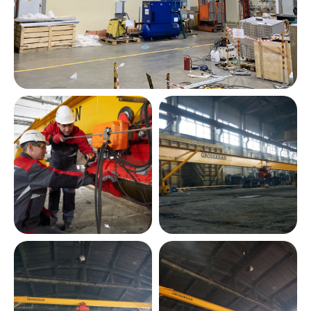
Оставить заявку