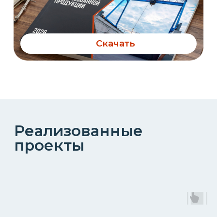
Фотогалерея