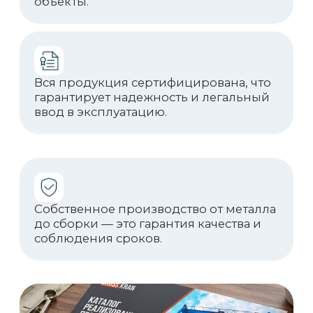
Реализованные
проекты