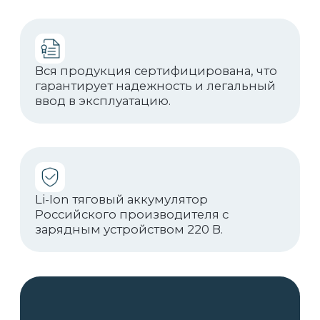
проекты