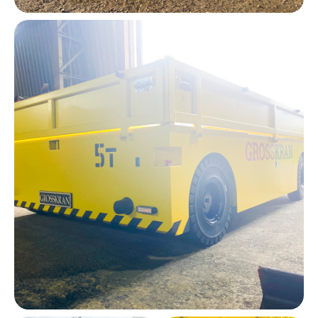
Я согласен на передачу и обработку
своих персональных данных согласно
Политики конфиденциальности
ОТПРАВИТЬ