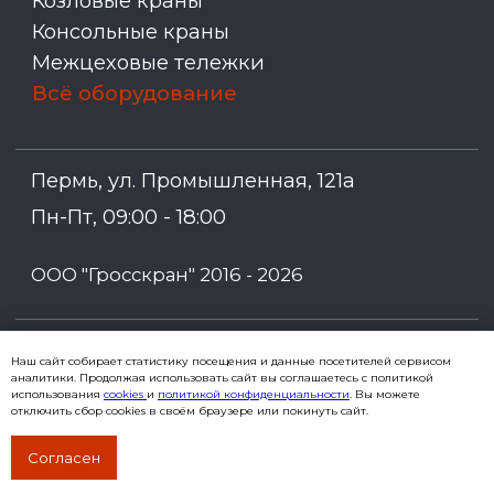
Наш сайт собирает статистику посещения и данные посетителей сервисом
аналитики. Продолжая использовать сайт вы соглашаетесь с политикой
использования
cookies
и
политикой конфиденциальности
. Вы можете
отключить сбор cookies в своём браузере или покинуть сайт.
Согласен