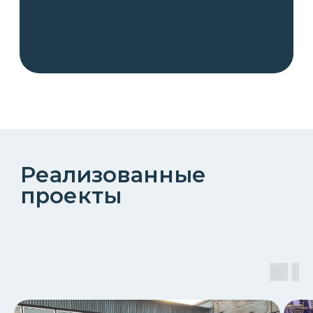
Фотогалерея