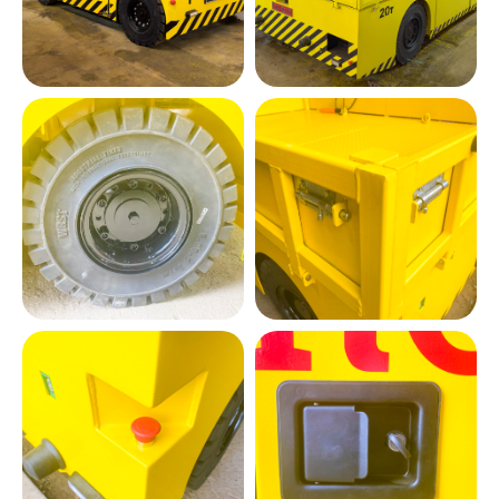
Видеогалерея