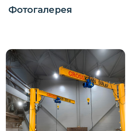
Видеогалерея