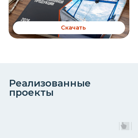
Фотогалерея