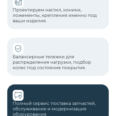
Фотогалерея
Ещё фотографии