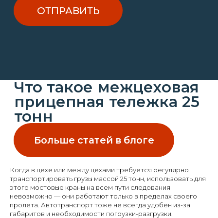
Когда в цехе или между цехами требуется регулярно
транспортировать грузы массой 25 тонн, использовать для
этого мостовые краны на всем пути следования
невозможно — они работают только в пределах своего
пролета. Автотранспорт тоже не всегда удобен из-за
габаритов и необходимости погрузки-разгрузки.