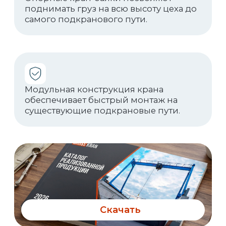
Фотогалерея
Ещё фотографии