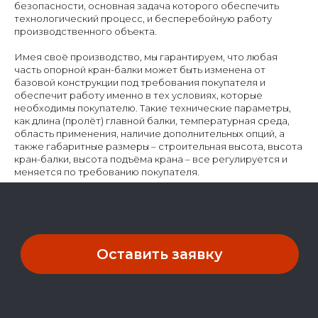
безопасности, основная задача которого обеспечить
технологический процесс, и бесперебойную работу
производственного объекта.
Имея своё производство, мы гарантируем, что любая
часть опорной кран-балки может быть изменена от
базовой конструкции под требования покупателя и
обеспечит работу именно в тех условиях, которые
необходимы покупателю. Такие технические параметры,
как длина (пролёт) главной балки, температурная среда,
область применения, наличие дополнительных опций, а
также габаритные размеры – строительная высота, высота
кран-балки, высота подъёма крана – все регулируется и
меняется по требованию покупателя.