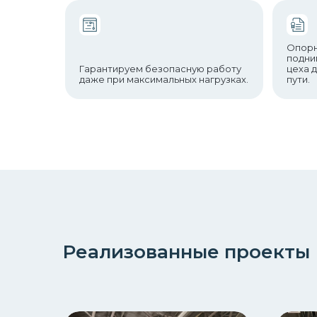
Опорн
подни
Гарантируем безопасную работу
цеха 
даже при максимальных нагрузках.
пути.
Реализованные проекты