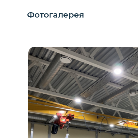
Фотогалерея