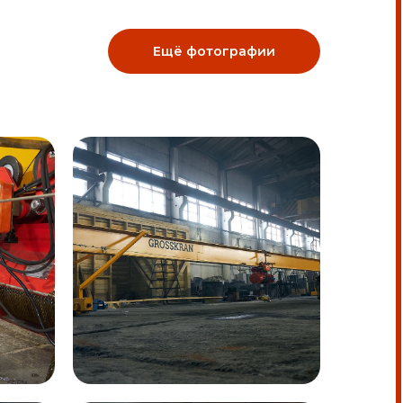
Ещё фотографии