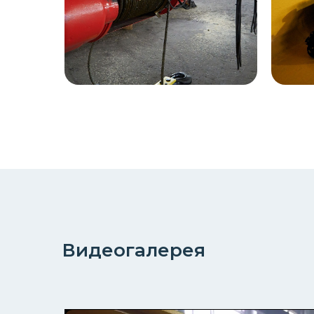
Видеогалерея