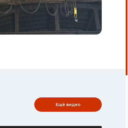
Ещё видео