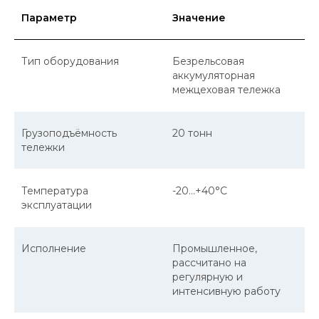
Параметр
Значение
Тип оборудования
Безрельсовая
аккумуляторная
межцеховая тележка
Грузоподъёмность
20 тонн
тележки
Температура
-20...+40°C
эксплуатации
Исполнение
Промышленное,
рассчитано на
регулярную и
интенсивную работу