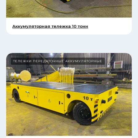
Аккумуляторная тележка 10 тонн
ТЕЛЕЖКИ ПЕРЕДАТОЧНЫЕ АККУМУЛЯТОРНЫЕ