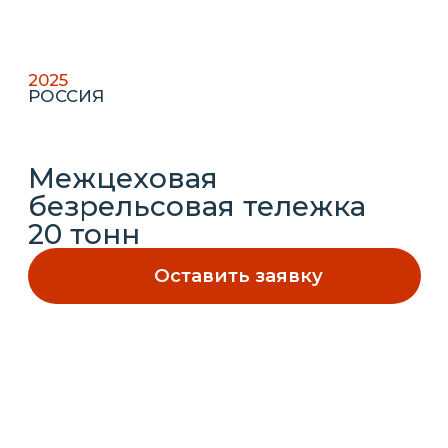
безрельсовая тележка
20 тонн
Оставить заявку