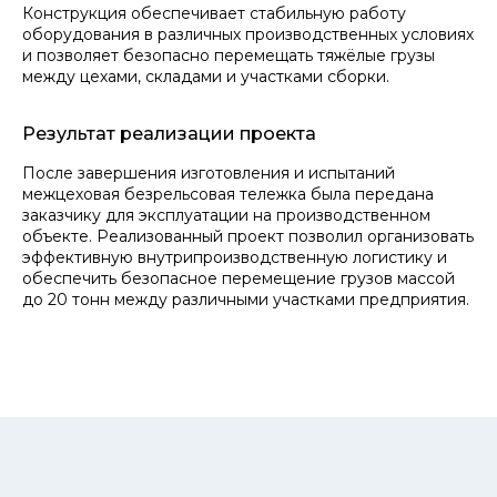
Конструкция обеспечивает стабильную работу
оборудования в различных производственных условиях
и позволяет безопасно перемещать тяжёлые грузы
между цехами, складами и участками сборки.
Результат реализации проекта
После завершения изготовления и испытаний
межцеховая безрельсовая тележка была передана
заказчику для эксплуатации на производственном
объекте. Реализованный проект позволил организовать
эффективную внутрипроизводственную логистику и
обеспечить безопасное перемещение грузов массой
до 20 тонн между различными участками предприятия.