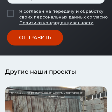
Другие наши проекты
ТЕЛЕЖКИ ПЕРЕДАТОЧНЫЕ АККУМУЛЯТОРНЫЕ