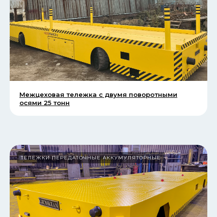
Межцеховая тележка с двумя поворотными
осями 25 тонн
ТЕЛЕЖКИ ПЕРЕДАТОЧНЫЕ АККУМУЛЯТОРНЫЕ