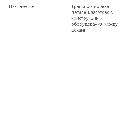
Назначение
Транспортировка
деталей, заготовок,
конструкций и
оборудования между
цехами