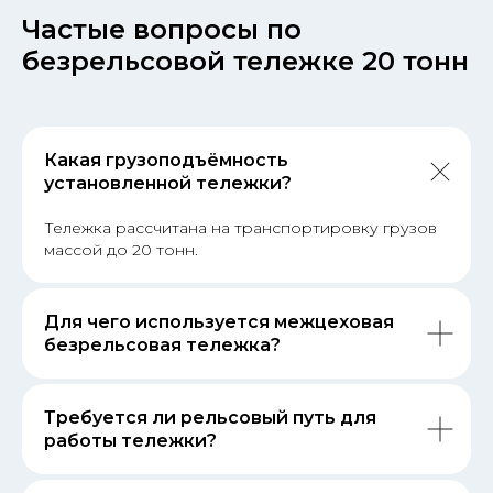
Частые вопросы по
безрельсовой тележке 20 тонн
Какая грузоподъёмность
установленной тележки?
Тележка рассчитана на транспортировку грузов
массой до 20 тонн.
Для чего используется межцеховая
безрельсовая тележка?
Требуется ли рельсовый путь для
работы тележки?