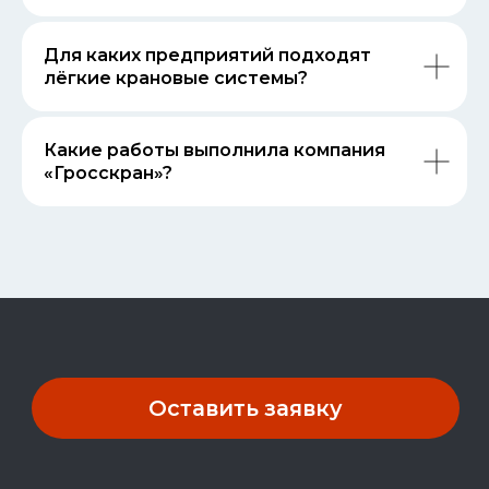
Для каких предприятий подходят
лёгкие крановые системы?
Какие работы выполнила компания
«Гросскран»?