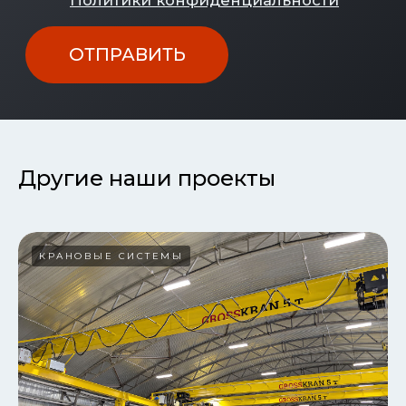
Другие наши проекты
КРАНОВЫЕ СИСТЕМЫ