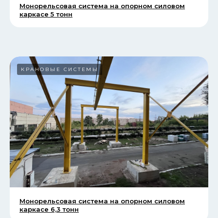
Монорельсовая система на опорном силовом
каркасе 5 тонн
КРАНОВЫЕ СИСТЕМЫ
Монорельсовая система на опорном силовом
каркасе 6,3 тонн