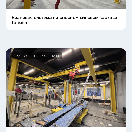
Крановая система на опорном силовом каркасе
14 тонн
КРАНОВЫЕ СИСТЕМЫ