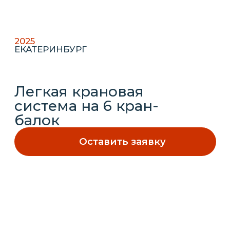
система на 6 кран-
балок
Оставить заявку