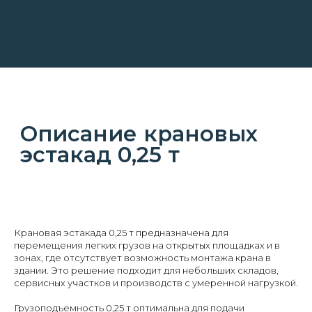
Крановая эстакада 0,25 т предназначена для
перемещения легких грузов на открытых площадках и в
зонах, где отсутствует возможность монтажа крана в
здании. Это решение подходит для небольших складов,
сервисных участков и производств с умеренной нагрузкой.
Грузоподъемность 0,25 т оптимальна для подачи