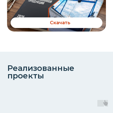
Фотогалерея