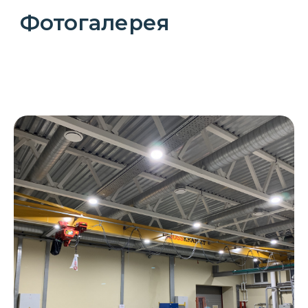
Видеогалерея