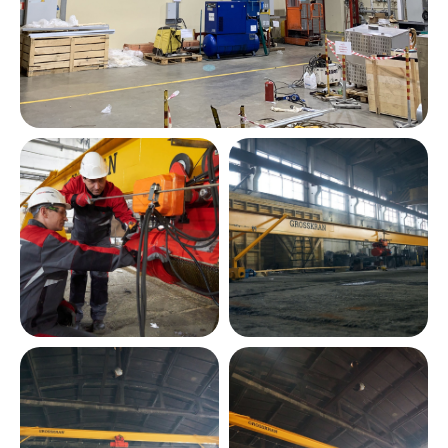
Оставить заявку