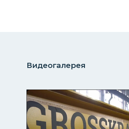
Видеогалерея