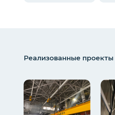
Реализованные проекты