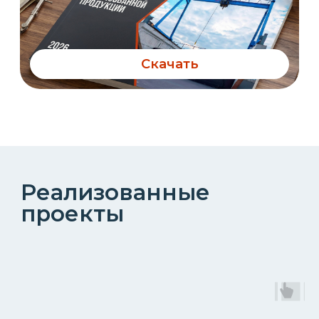
Фотогалерея