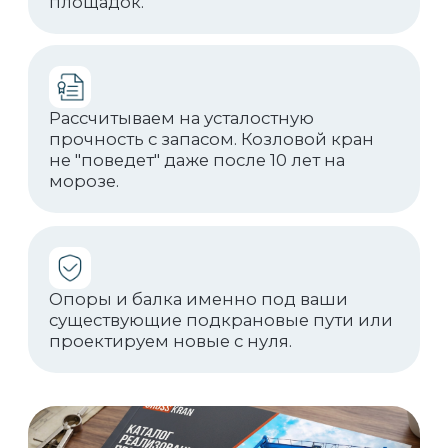
Реализованные
проекты