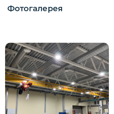
Видеогалерея