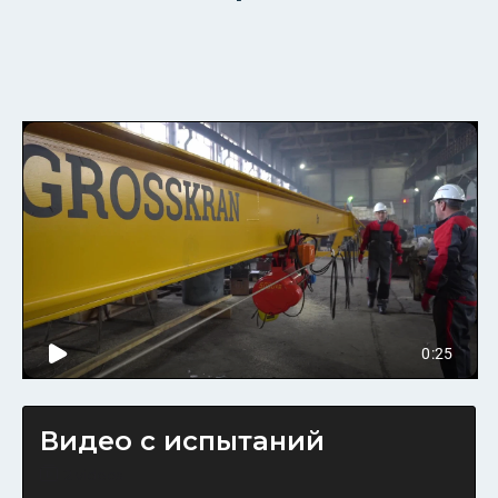
Видео с испытаний
2 videos